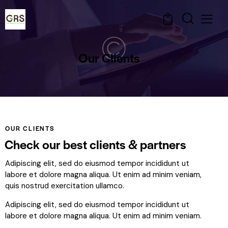
0
Our Clients
OUR CLIENTS
Check our best clients & partners
Adipiscing elit, sed do eiusmod tempor incididunt ut
labore et dolore magna aliqua. Ut enim ad minim veniam,
quis nostrud exercitation ullamco.
Adipiscing elit, sed do eiusmod tempor incididunt ut
labore et dolore magna aliqua. Ut enim ad minim veniam.